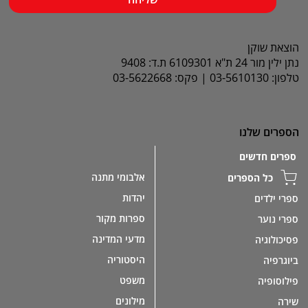
הוצאת שוקן
נתן ילין מור 24 ת"א 6109301 ת.ד: 9408
טלפון: 03-5610130 | פקס: 03-5622668
הספרים שלנו
ספרים חדשים
אלבומי מתנה
כל הספרים
יהדות
ספרי ילדים
ספרות מקור
ספרי נוער
מדעי המדינה
פסיכולוגיה
היסטוריה
ביוגרפיה
משפט
פילוסופיה
מילונים
שירה