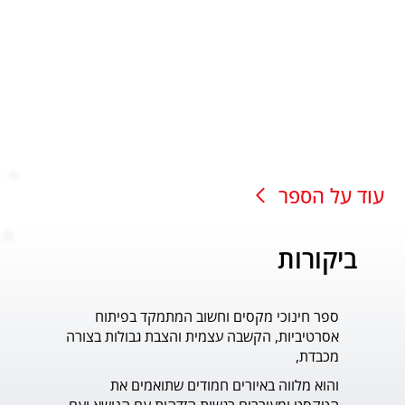
עוד על הספר
ביקורות
ספר חינוכי מקסים וחשוב המתמקד בפיתוח
עוד ס
אסרטיביות, הקשבה עצמית והצבת גבולות בצורה
פדר.
מכבדת,
והוא מלווה באיורים חמודים שתואמים את 