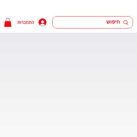
התחברות