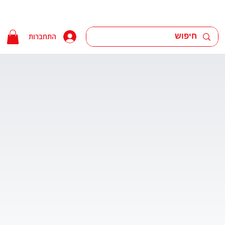
התחברות