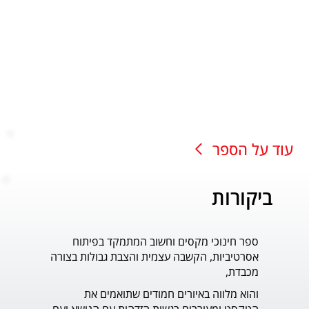
עוד על הספר
ביקורות
ספר חינוכי מקסים וחשוב המתמקד בפיתוח
עוד ס
אסרטיביות, הקשבה עצמית והצבת גבולות בצורה
פדר.
מכבדת,
והוא מלווה באיורים חמודים שתואמים את 