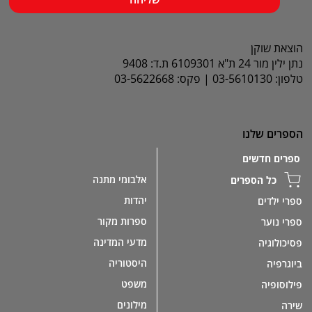
הוצאת שוקן
נתן ילין מור 24 ת"א 6109301 ת.ד: 9408
טלפון: 03-5610130 | פקס: 03-5622668
הספרים שלנו
ספרים חדשים
אלבומי מתנה
כל הספרים
יהדות
ספרי ילדים
ספרות מקור
ספרי נוער
מדעי המדינה
פסיכולוגיה
היסטוריה
ביוגרפיה
משפט
פילוסופיה
מילונים
שירה