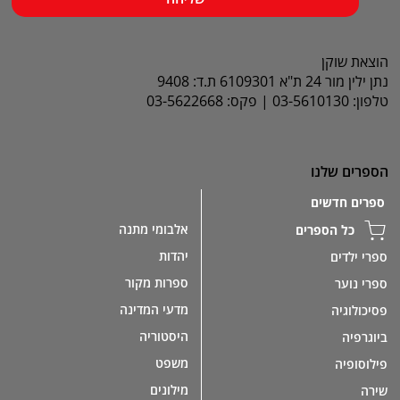
הוצאת שוקן
נתן ילין מור 24 ת"א 6109301 ת.ד: 9408
טלפון: 03-5610130 | פקס: 03-5622668
הספרים שלנו
ספרים חדשים
אלבומי מתנה
כל הספרים
יהדות
ספרי ילדים
ספרות מקור
ספרי נוער
מדעי המדינה
פסיכולוגיה
היסטוריה
ביוגרפיה
משפט
פילוסופיה
מילונים
שירה