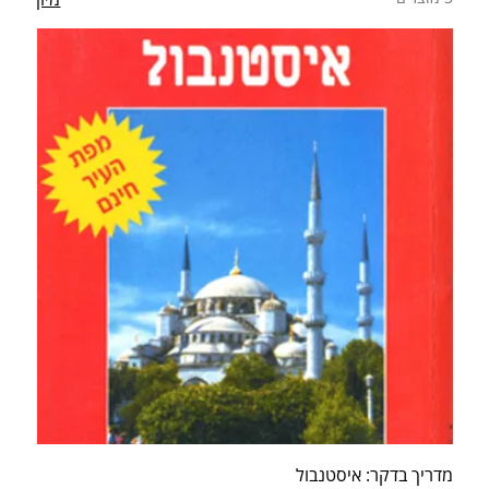
מדריך בדקר: איסטנבול