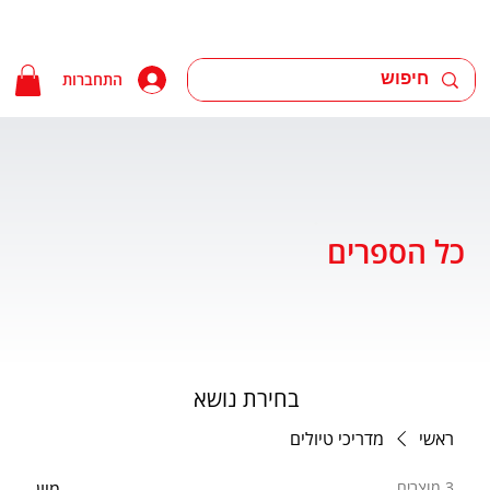
התחברות
כל הספרים
בחירת נושא
ראשי
מדריכי טיולים
3 מוצרים
מיון