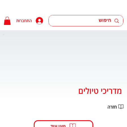
התחברות
מדריכי טיולים
חזרה
טען עוד