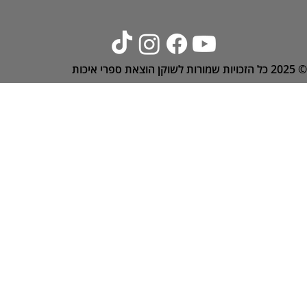
© 2025
כל הזכויות שמורות לשוקן הוצאת ספרי איכות