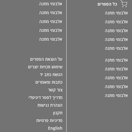
אלבומי מתנה
כל הספרים
אלבומי מתנה
אלבומי מתנה
אלבומי מתנה
אלבומי מתנה
אלבומי מתנה
אלבומי מתנה
אלבומי מתנה
אלבומי מתנה
אלבומי מתנה
על הוצאת הספרים
אלבומי מתנה
שימוש וזכויות יוצרים
אלבומי מתנה
הגשת כתב יד
אלבומי מתנה
כתבות ומאמרים
אלבומי מתנה
צור קשר
אלבומי מתנה
מדריך לספר דיגיטלי
הצהרת נגישות
תקנון
מדיניות פרטיות
English