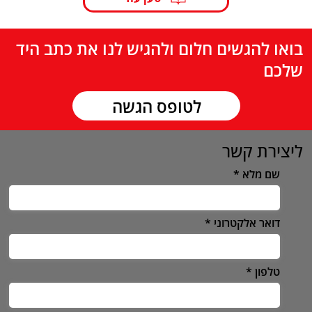
בואו להגשים חלום ולהגיש לנו את כתב היד
שלכם
לטופס הגשה
ליצירת קשר
שם מלא
דואר אלקטרוני
טלפון