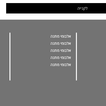
לקנייה
אלבומי מתנה
אלבומי מתנה
אלבומי מתנה
אלבומי מתנה
אלבומי מתנה