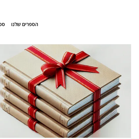
הספרים שלנו
ספ