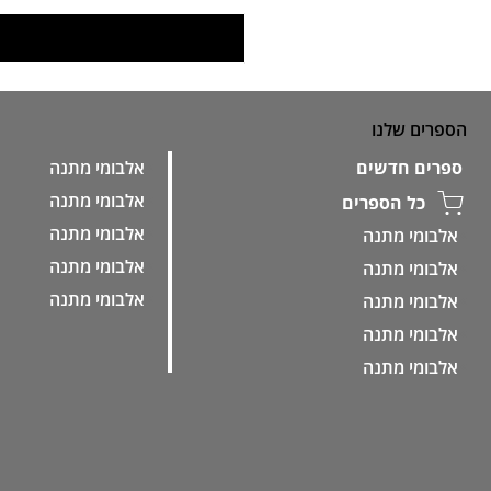
הספרים שלנו
אלבומי מתנה
ספרים חדשים
אלבומי מתנה
כל הספרים
אלבומי מתנה
אלבומי מתנה
אלבומי מתנה
אלבומי מתנה
אלבומי מתנה
אלבומי מתנה
אלבומי מתנה
אלבומי מתנה