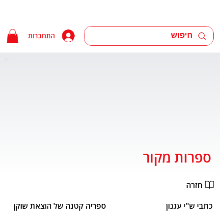
התחברות
ספרות מקור
חזרה
כתבי ש"י עגנון
ספריה קטנה של הוצאת שוקן