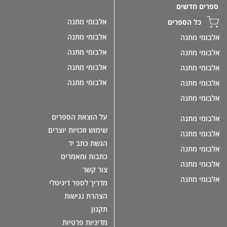
ספרים חדשים
אלבומי מתנה
כל הספרים
אלבומי מתנה
אלבומי מתנה
אלבומי מתנה
אלבומי מתנה
אלבומי מתנה
אלבומי מתנה
אלבומי מתנה
אלבומי מתנה
אלבומי מתנה
על הוצאת הספרים
אלבומי מתנה
שימוש וזכויות יוצרים
אלבומי מתנה
הגשת כתב יד
אלבומי מתנה
כתבות ומאמרים
אלבומי מתנה
צור קשר
אלבומי מתנה
מדריך לספר דיגיטלי
הצהרת נגישות
תקנון
מדיניות פרטיות