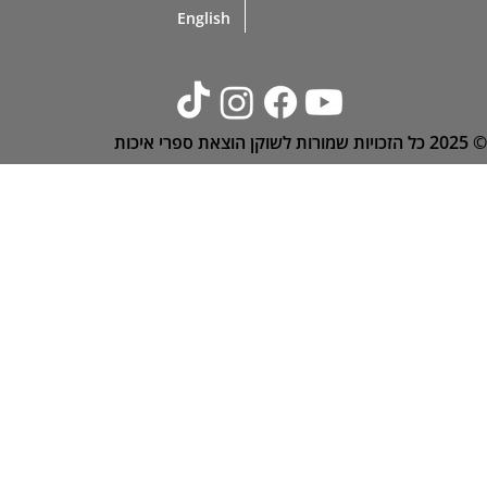
English
© 2025
כל הזכויות שמורות לשוקן הוצאת ספרי איכות