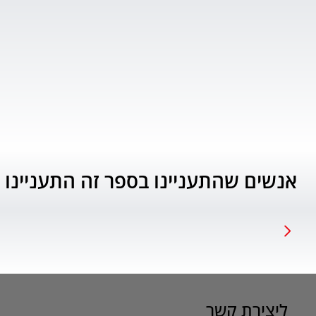
אנשים שהתעניינו בספר זה התעניינו 
ליצירת קשר