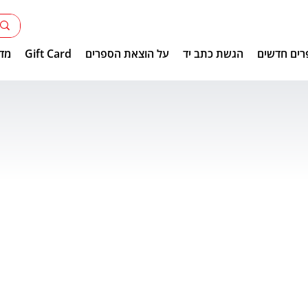
רים חדשים
הגשת כתב יד
על הוצאת הספרים
Gift Card
מדר