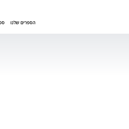
הספרים שלנו
ספ