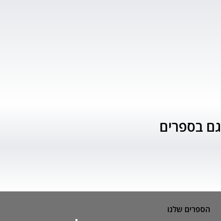
גם בספרים
הספרים שלנו