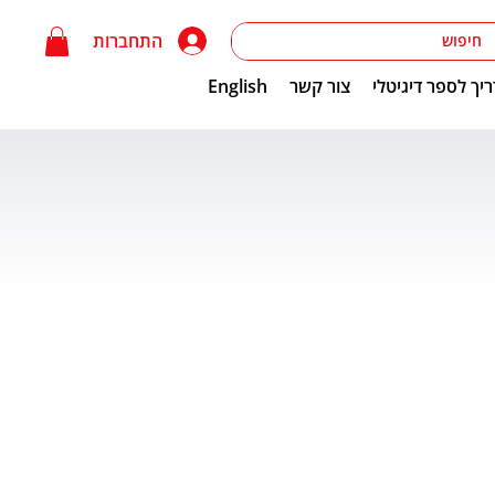
התחברות
יך לספר דיגיטלי
צור קשר
English