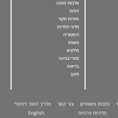
אלבומי מתנה
יהדות
ספרות מקור
מדעי המדינה
היסטוריה
משפט
מילונים
ספרי צביעה
בריאות
חינוך
כתבות ומאמרים
צור קשר
מדריך לספר דיגיטלי
מדיניות פרטיות
English