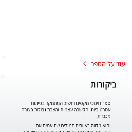
עוד על הספר
ביקורות
ספר חינוכי מקסים וחשוב המתמקד בפיתוח
עוד ס
אסרטיביות, הקשבה עצמית והצבת גבולות בצורה
פדר.
מכבדת,
והוא מלווה באיורים חמודים שתואמים את 