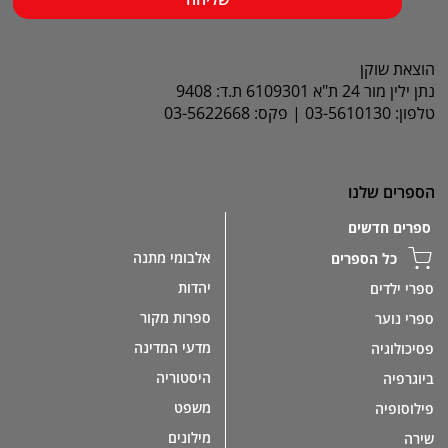
הוצאת שוקן
נתן ילין מור 24 ת"א 6109301 ת.ד: 9408
טלפון: 03-5610130 | פקס: 03-5622668
הספרים שלנו
ספרים חדשים
אלבומי מתנה
כל הספרים
יהדות
ספרי ילדים
ספרות מקור
ספרי נוער
מדעי המדינה
פסיכולוגיה
היסטוריה
ביוגרפיה
משפט
פילוסופיה
מילונים
שירה