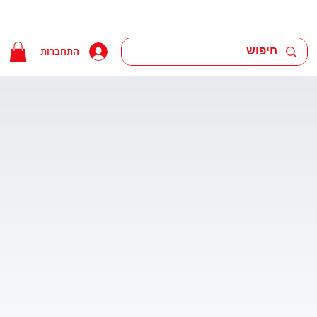
התחברות