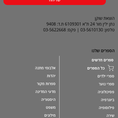
הוצאת שוקן
נתן ילין מור 24 ת"א 6109301 ת.ד: 9408
טלפון: 03-5610130 | פקס: 03-5622668
הספרים שלנו
ספרים חדשים
אלבומי מתנה
כל הספרים
יהדות
ספרי ילדים
ספרות מקור
ספרי נוער
מדעי המדינה
פסיכולוגיה
היסטוריה
ביוגרפיה
משפט
פילוסופיה
מילונים
שירה