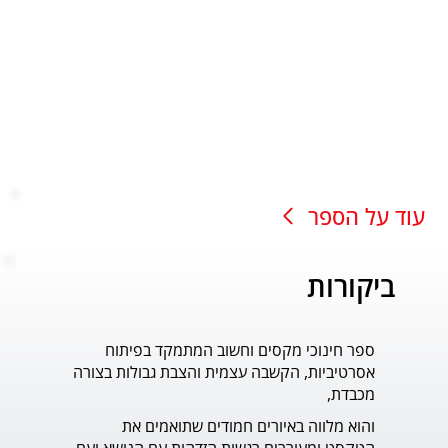
עוד על הספר
ביקורות
ספר חינוכי מקסים וחשוב המתמקד בפיתוח
עוד ס
אסרטיביות, הקשבה עצמית והצבת גבולות בצורה
פדר.
מכבדת,
והוא מלווה באיורים חמודים שתואמים את 