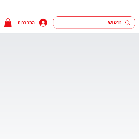
התחברות