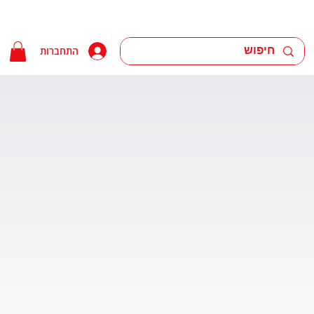
התחברות