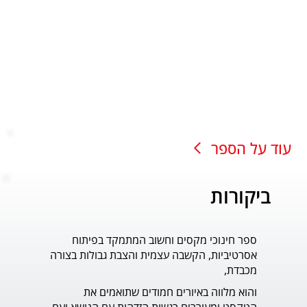
עוד על הספר
ביקורות
ספר חינוכי מקסים וחשוב המתמקד בפיתוח
עוד ס
אסרטיביות, הקשבה עצמית והצבת גבולות בצורה
פדר.
מכבדת,
והוא מלווה באיורים חמודים שתואמים את 