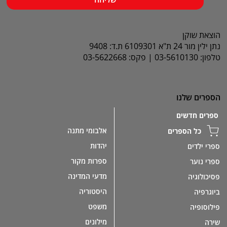
הוצאת שוקן
נתן ילין מור 24 ת"א 6109301 ת.ד: 9408
טלפון: 03-5610130 | פקס: 03-5622668
הספרים שלנו
ספרים חדשים
אלבומי מתנה
כל הספרים
יהדות
ספרי ילדים
ספרות מקור
ספרי נוער
מדעי המדינה
פסיכולוגיה
היסטוריה
ביוגרפיה
משפט
פילוסופיה
מילונים
שירה