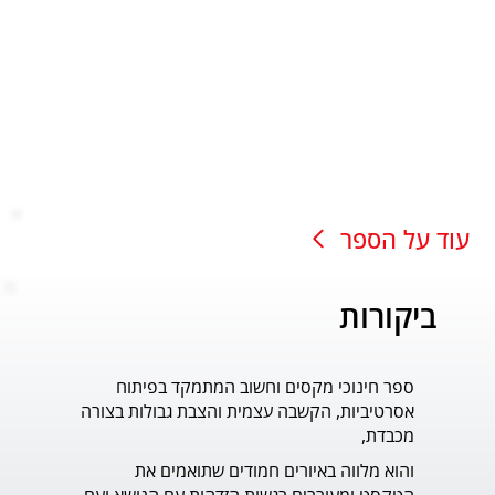
עוד על הספר
ביקורות
ספר חינוכי מקסים וחשוב המתמקד בפיתוח
עוד ס
אסרטיביות, הקשבה עצמית והצבת גבולות בצורה
פדר.
מכבדת,
והוא מלווה באיורים חמודים שתואמים את 