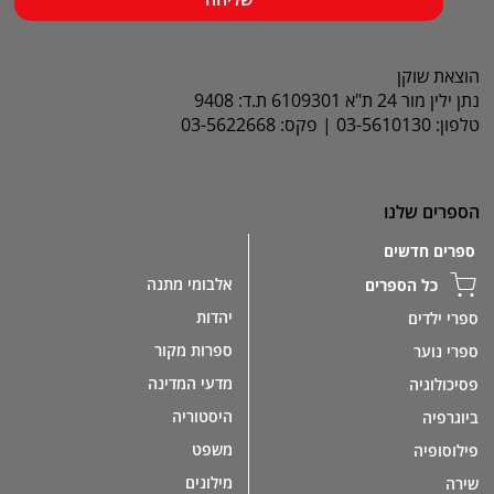
הוצאת שוקן
נתן ילין מור 24 ת"א 6109301 ת.ד: 9408
טלפון: 03-5610130 | פקס: 03-5622668
הספרים שלנו
ספרים חדשים
אלבומי מתנה
כל הספרים
יהדות
ספרי ילדים
ספרות מקור
ספרי נוער
מדעי המדינה
פסיכולוגיה
היסטוריה
ביוגרפיה
משפט
פילוסופיה
מילונים
שירה