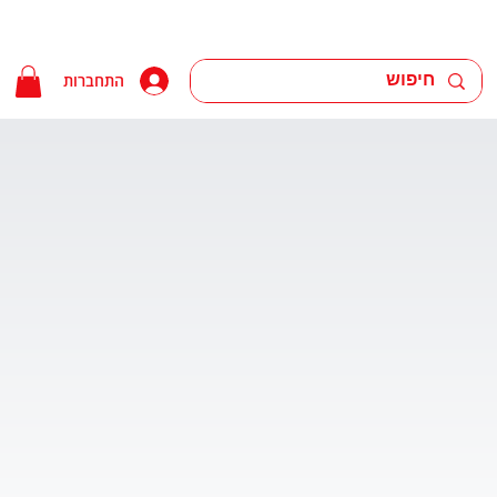
התחברות