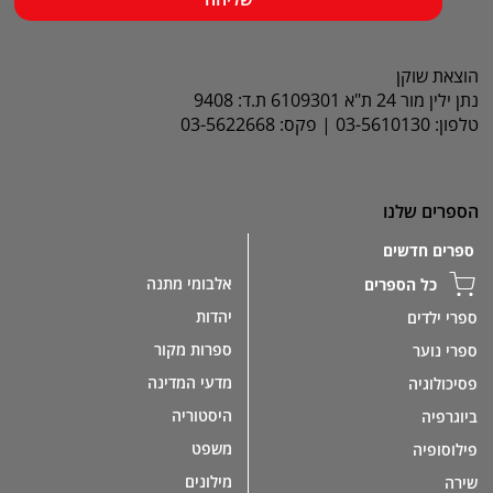
הוצאת שוקן
נתן ילין מור 24 ת"א 6109301 ת.ד: 9408
טלפון: 03-5610130 | פקס: 03-5622668
הספרים שלנו
ספרים חדשים
אלבומי מתנה
כל הספרים
יהדות
ספרי ילדים
ספרות מקור
ספרי נוער
מדעי המדינה
פסיכולוגיה
היסטוריה
ביוגרפיה
משפט
פילוסופיה
מילונים
שירה