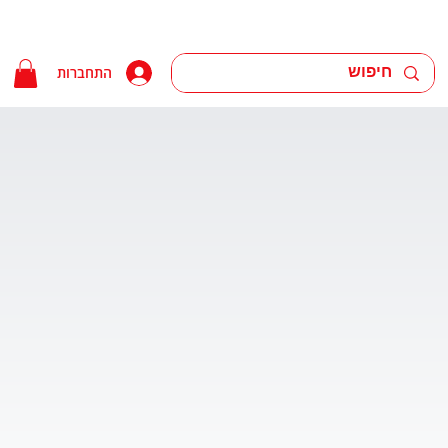
התחברות