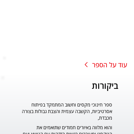
עוד על הספר
ביקורות
ספר חינוכי מקסים וחשוב המתמקד בפיתוח
עוד ס
אסרטיביות, הקשבה עצמית והצבת גבולות בצורה
פדר.
מכבדת,
והוא מלווה באיורים חמודים שתואמים את 