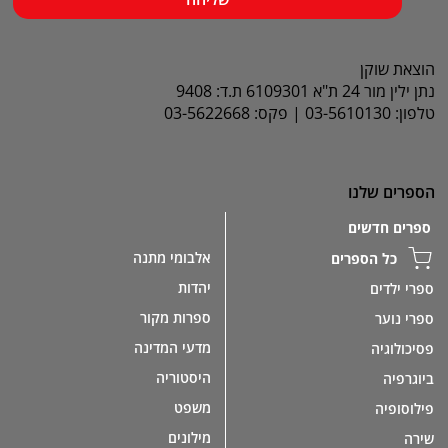
הוצאת שוקן
נתן ילין מור 24 ת"א 6109301 ת.ד: 9408
טלפון: 03-5610130 | פקס: 03-5622668
הספרים שלנו
ספרים חדשים
אלבומי מתנה
כל הספרים
יהדות
ספרי ילדים
ספרות מקור
ספרי נוער
מדעי המדינה
פסיכולוגיה
היסטוריה
ביוגרפיה
משפט
פילוסופיה
מילונים
שירה