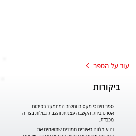
עוד על הספר
ביקורות
ספר חינוכי מקסים וחשוב המתמקד בפיתוח
עוד ס
אסרטיביות, הקשבה עצמית והצבת גבולות בצורה
פדר.
מכבדת,
והוא מלווה באיורים חמודים שתואמים את 