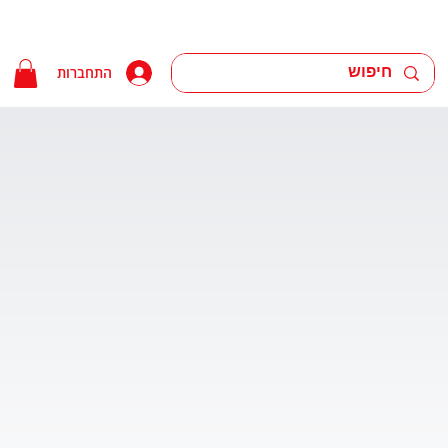
התחברות