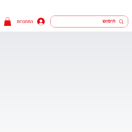
התחברות