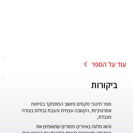
עוד על הספר
ביקורות
ספר חינוכי מקסים וחשוב המתמקד בפיתוח
עוד ס
אסרטיביות, הקשבה עצמית והצבת גבולות בצורה
פדר.
מכבדת,
והוא מלווה באיורים חמודים שתואמים את 