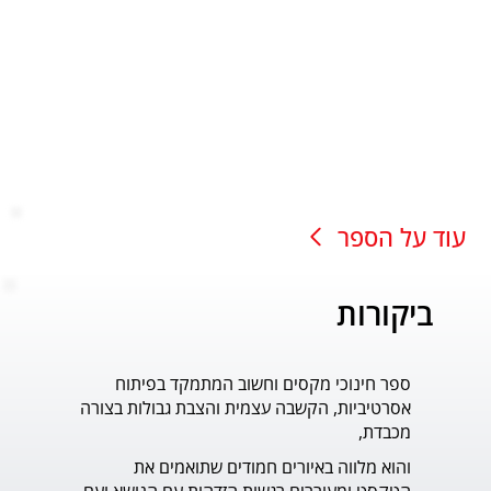
עוד על הספר
ביקורות
ספר חינוכי מקסים וחשוב המתמקד בפיתוח
עוד ס
אסרטיביות, הקשבה עצמית והצבת גבולות בצורה
פדר.
מכבדת,
והוא מלווה באיורים חמודים שתואמים את 