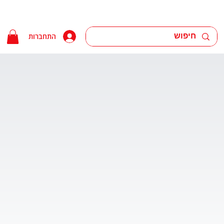
התחברות