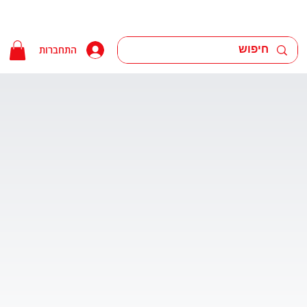
התחברות