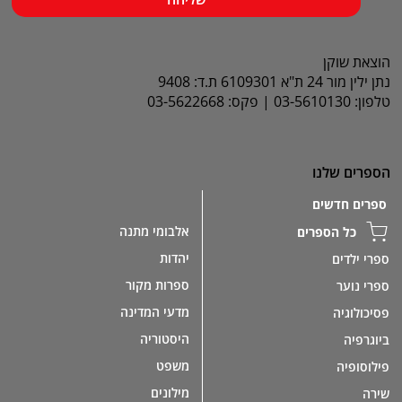
הוצאת שוקן
נתן ילין מור 24 ת"א 6109301 ת.ד: 9408
טלפון: 03-5610130 | פקס: 03-5622668
הספרים שלנו
ספרים חדשים
אלבומי מתנה
כל הספרים
יהדות
ספרי ילדים
ספרות מקור
ספרי נוער
מדעי המדינה
פסיכולוגיה
היסטוריה
ביוגרפיה
משפט
פילוסופיה
מילונים
שירה