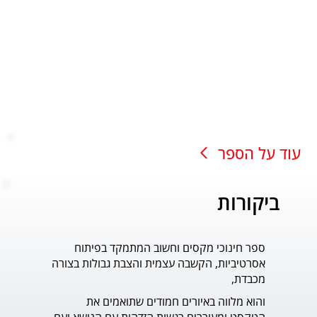
עוד על הספר
ביקורות
ספר חינוכי מקסים וחשוב המתמקד בפיתוח
עוד ס
אסרטיביות, הקשבה עצמית והצבת גבולות בצורה
פדר.
מכבדת,
והוא מלווה באיורים חמודים שתואמים את 