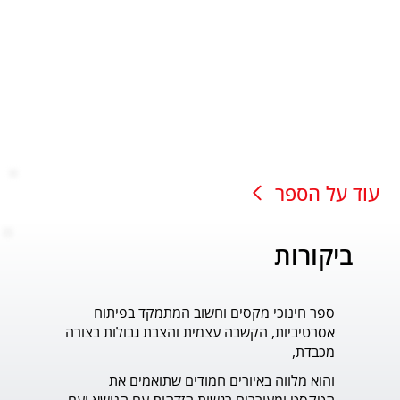
עוד על הספר
ביקורות
ספר חינוכי מקסים וחשוב המתמקד בפיתוח
עוד ס
אסרטיביות, הקשבה עצמית והצבת גבולות בצורה
פדר.
מכבדת,
והוא מלווה באיורים חמודים שתואמים את 