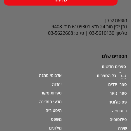
הוצאת שוקן
נתן ילין מור 24 ת"א 6109301 ת.ד: 9408
טלפון: 03-5610130 | פקס: 03-5622668
הספרים שלנו
ספרים חדשים
אלבומי מתנה
כל הספרים
יהדות
ספרי ילדים
ספרות מקור
ספרי נוער
מדעי המדינה
פסיכולוגיה
היסטוריה
ביוגרפיה
משפט
פילוסופיה
מילונים
שירה