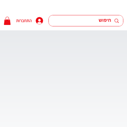
התחברות