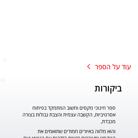
עוד על הספר
ביקורות
ספר חינוכי מקסים וחשוב המתמקד בפיתוח
עוד ס
אסרטיביות, הקשבה עצמית והצבת גבולות בצורה
פדר.
מכבדת,
והוא מלווה באיורים חמודים שתואמים את 