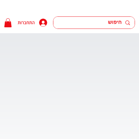
התחברות