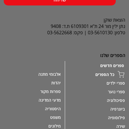
הוצאת שוקן
נתן ילין מור 24 ת"א 6109301 ת.ד: 9408
טלפון: 03-5610130 | פקס: 03-5622668
הספרים שלנו
ספרים חדשים
אלבומי מתנה
כל הספרים
יהדות
ספרי ילדים
ספרות מקור
ספרי נוער
מדעי המדינה
פסיכולוגיה
היסטוריה
ביוגרפיה
משפט
פילוסופיה
מילונים
שירה