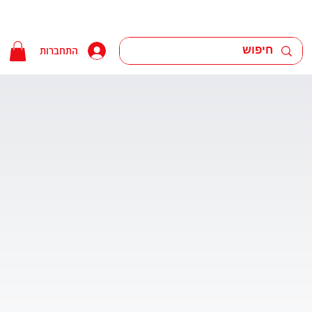
התחברות