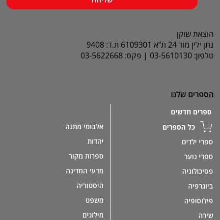
הוצאת שוקן
נתן ילין מור 24 ת"א 6109301 ת.ד: 9408
טלפון: 03-5610130 | פקס: 03-5622668
הספרים שלנו
ספרים חדשים
אלבומי מתנה
כל הספרים
יהדות
ספרי ילדים
ספרות מקור
ספרי נוער
מדעי המדינה
פסיכולוגיה
היסטוריה
ביוגרפיה
משפט
פילוסופיה
מילונים
שירה