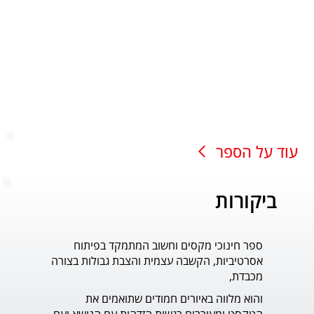
עוד על הספר
ביקורות
ספר חינוכי מקסים וחשוב המתמקד בפיתוח
עוד ס
אסרטיביות, הקשבה עצמית והצבת גבולות בצורה
פדר.
מכבדת,
והוא מלווה באיורים חמודים שתואמים את 