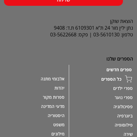
הוצאת שוקן
נתן ילין מור 24 ת"א 6109301 ת.ד: 9408
טלפון: 03-5610130 | פקס: 03-5622668
הספרים שלנו
ספרים חדשים
אלבומי מתנה
כל הספרים
יהדות
ספרי ילדים
ספרות מקור
ספרי נוער
מדעי המדינה
פסיכולוגיה
היסטוריה
ביוגרפיה
משפט
פילוסופיה
מילונים
שירה