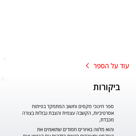
עוד על הספר
ביקורות
ספר חינוכי מקסים וחשוב המתמקד בפיתוח
עוד ס
אסרטיביות, הקשבה עצמית והצבת גבולות בצורה
פדר.
מכבדת,
והוא מלווה באיורים חמודים שתואמים את 