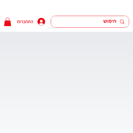
התחברות