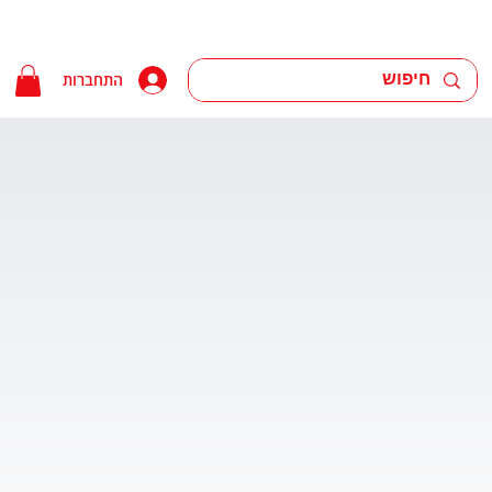
התחברות