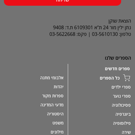
הוצאת שוקן
נתן ילין מור 24 ת"א 6109301 ת.ד: 9408
טלפון: 03-5610130 | פקס: 03-5622668
הספרים שלנו
ספרים חדשים
אלבומי מתנה
כל הספרים
יהדות
ספרי ילדים
ספרות מקור
ספרי נוער
מדעי המדינה
פסיכולוגיה
היסטוריה
ביוגרפיה
משפט
פילוסופיה
מילונים
שירה