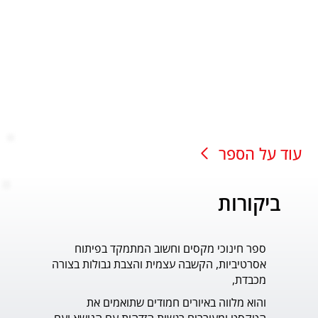
עוד על הספר
ביקורות
ספר חינוכי מקסים וחשוב המתמקד בפיתוח
עוד ס
אסרטיביות, הקשבה עצמית והצבת גבולות בצורה
פדר.
מכבדת,
והוא מלווה באיורים חמודים שתואמים את 