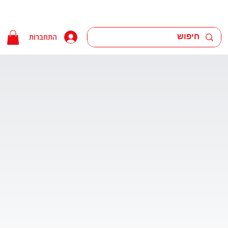
התחברות