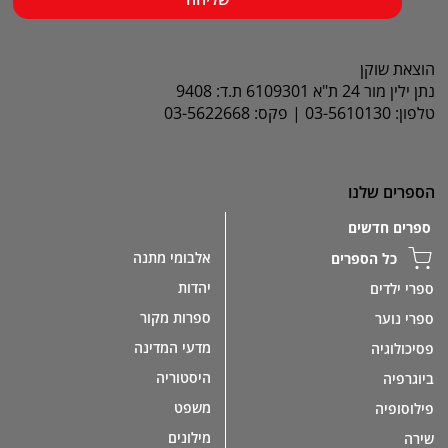
הוצאת שוקן
נתן ילין מור 24 ת"א 6109301 ת.ד: 9408
טלפון: 03-5610130 | פקס: 03-5622668
הספרים שלנו
ספרים חדשים
אלבומי מתנה
כל הספרים
יהדות
ספרי ילדים
ספרות מקור
ספרי נוער
מדעי המדינה
פסיכולוגיה
היסטוריה
ביוגרפיה
משפט
פילוסופיה
מילונים
שירה