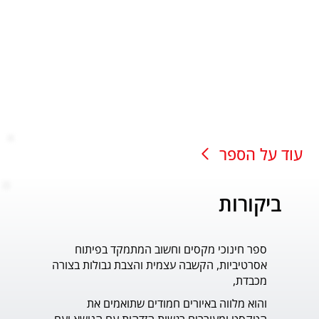
עוד על הספר
ביקורות
ספר חינוכי מקסים וחשוב המתמקד בפיתוח
עוד ס
אסרטיביות, הקשבה עצמית והצבת גבולות בצורה
פדר.
מכבדת,
והוא מלווה באיורים חמודים שתואמים את 