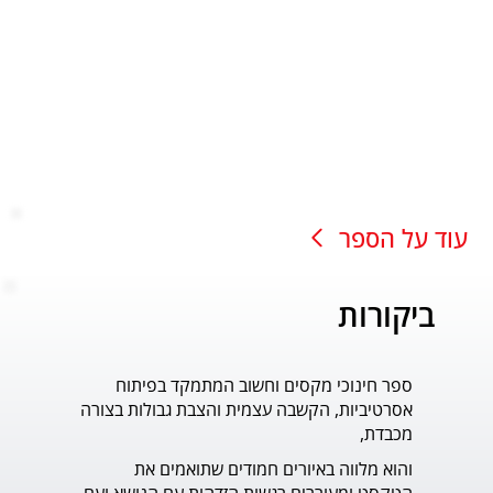
עוד על הספר
ביקורות
ספר חינוכי מקסים וחשוב המתמקד בפיתוח
עוד ס
אסרטיביות, הקשבה עצמית והצבת גבולות בצורה
פדר.
מכבדת,
והוא מלווה באיורים חמודים שתואמים את 