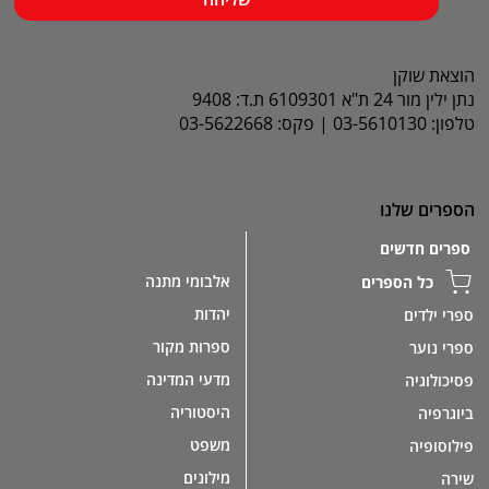
הוצאת שוקן
נתן ילין מור 24 ת"א 6109301 ת.ד: 9408
טלפון: 03-5610130 | פקס: 03-5622668
הספרים שלנו
ספרים חדשים
אלבומי מתנה
כל הספרים
יהדות
ספרי ילדים
ספרות מקור
ספרי נוער
מדעי המדינה
פסיכולוגיה
היסטוריה
ביוגרפיה
משפט
פילוסופיה
מילונים
שירה