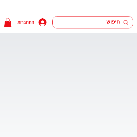
התחברות