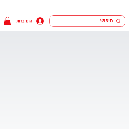
התחברות