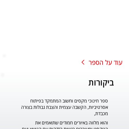
עוד על הספר
ביקורות
ספר חינוכי מקסים וחשוב המתמקד בפיתוח
עוד ס
אסרטיביות, הקשבה עצמית והצבת גבולות בצורה
פדר.
מכבדת,
והוא מלווה באיורים חמודים שתואמים את 