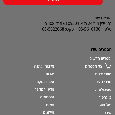
הוצאת שוקן
נתן ילין מור 24 ת"א 6109301 ת.ד: 9408
טלפון: 03-5610130 | פקס: 03-5622668
הספרים שלנו
ספרים חדשים
אלבומי מתנה
כל הספרים
יהדות
ספרי ילדים
ספרות מקור
ספרי נוער
מדעי המדינה
פסיכולוגיה
היסטוריה
ביוגרפיה
משפט
פילוסופיה
מילונים
שירה