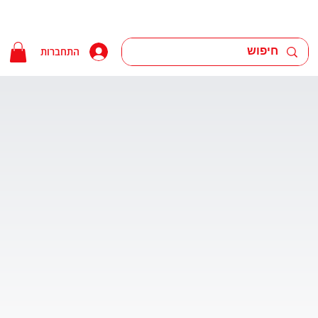
התחברות