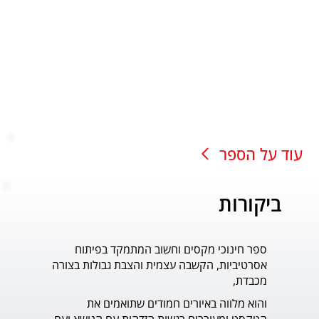
עוד על הספר
ביקורות
ספר חינוכי מקסים וחשוב המתמקד בפיתוח
עוד ס
אסרטיביות, הקשבה עצמית והצבת גבולות בצורה
פדר.
מכבדת,
והוא מלווה באיורים חמודים שתואמים את 