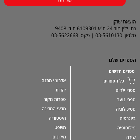
הוצאת שוקן
נתן ילין מור 24 ת"א 6109301 ת.ד: 9408
טלפון: 03-5610130 | פקס: 03-5622668
הספרים שלנו
ספרים חדשים
אלבומי מתנה
כל הספרים
יהדות
ספרי ילדים
ספרות מקור
ספרי נוער
מדעי המדינה
פסיכולוגיה
היסטוריה
ביוגרפיה
משפט
פילוסופיה
מילונים
שירה