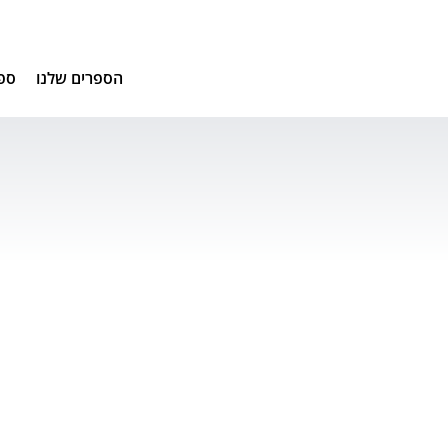
הספרים שלנו
ספ