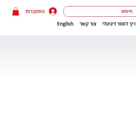
התחברות
יך לספר דיגיטלי
צור קשר
English