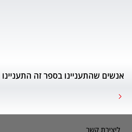
אנשים שהתעניינו בספר זה התעניינו 
ליצירת קשר