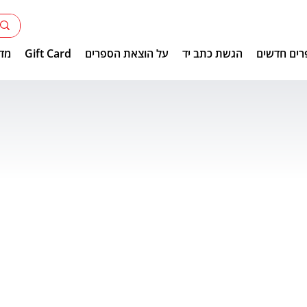
רים חדשים
הגשת כתב יד
על הוצאת הספרים
Gift Card
מדר