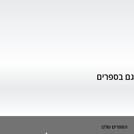
גם בספרים
הספרים שלנו