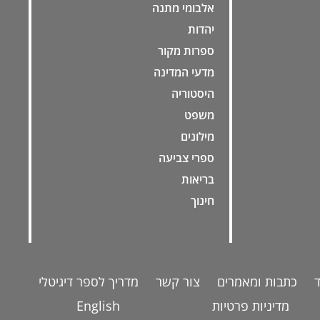
אלבומי מתנה
יהדות
ספרות מקור
מדעי המדינה
היסטוריה
משפט
מילונים
ספרי צביעה
בריאות
חינוך
כתבות ומאמרים
צור קשר
מדריך לספר דיגיטלי
מדיניות פרטיות
English