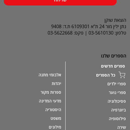
הוצאת שוקן
נתן ילין מור 24 ת"א 6109301 ת.ד: 9408
טלפון: 03-5610130 | פקס: 03-5622668
הספרים שלנו
ספרים חדשים
אלבומי מתנה
כל הספרים
יהדות
ספרי ילדים
ספרות מקור
ספרי נוער
מדעי המדינה
פסיכולוגיה
היסטוריה
ביוגרפיה
משפט
פילוסופיה
מילונים
שירה