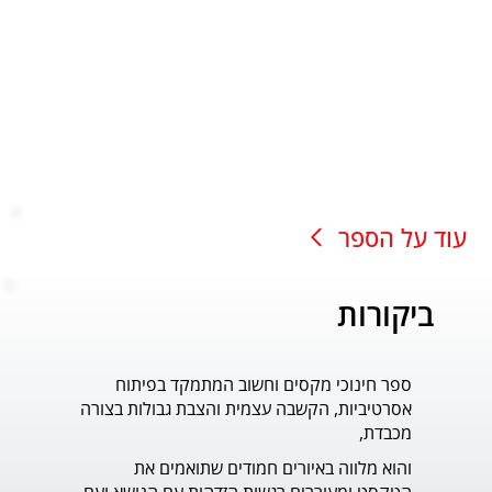
עוד על הספר
ביקורות
ספר חינוכי מקסים וחשוב המתמקד בפיתוח
עוד ס
אסרטיביות, הקשבה עצמית והצבת גבולות בצורה
פדר.
מכבדת,
והוא מלווה באיורים חמודים שתואמים את 