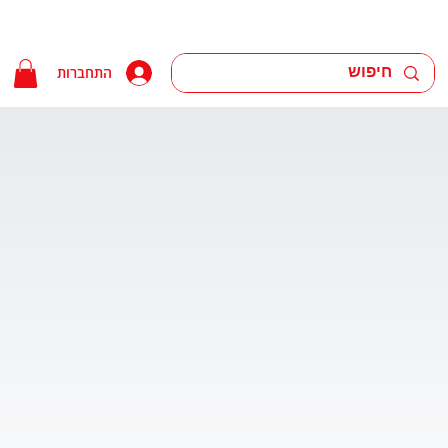
התחברות