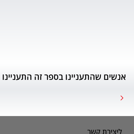
אנשים שהתעניינו בספר זה התעניינו 
ליצירת קשר