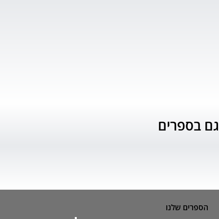
גם בספרים
הספרים שלנו