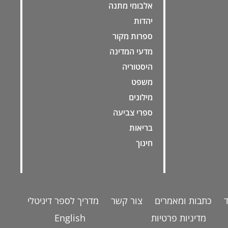
אלבומי מתנה
יהדות
ספרות מקור
מדעי המדינה
היסטוריה
משפט
מילונים
ספרי צביעה
בריאות
חינוך
כתבות ומאמרים
צור קשר
מדריך לספר דיגיטלי
מדיניות פרטיות
English