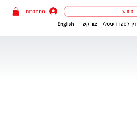
התחברות
יך לספר דיגיטלי
צור קשר
English