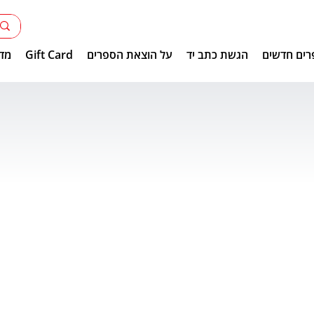
רים חדשים
הגשת כתב יד
על הוצאת הספרים
Gift Card
מדר