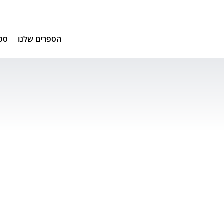
הספרים שלנו
ספ