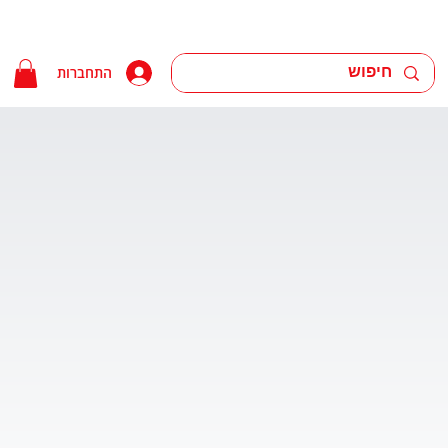
התחברות