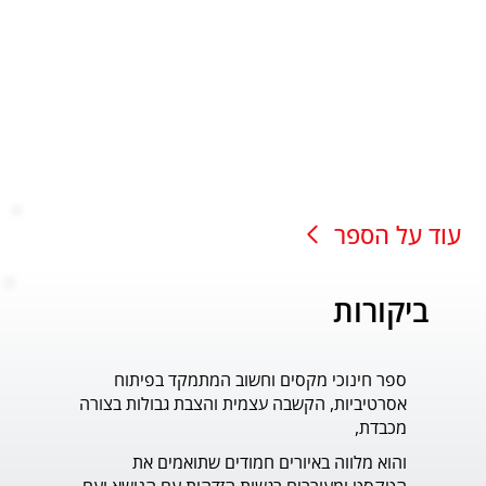
עוד על הספר
ביקורות
ספר חינוכי מקסים וחשוב המתמקד בפיתוח
עוד ס
אסרטיביות, הקשבה עצמית והצבת גבולות בצורה
פדר.
מכבדת,
והוא מלווה באיורים חמודים שתואמים את 