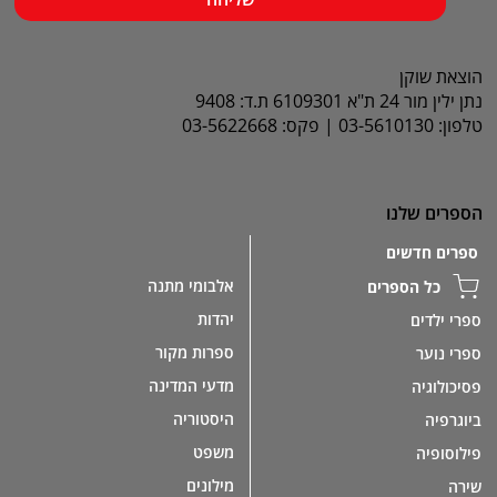
הוצאת שוקן
נתן ילין מור 24 ת"א 6109301 ת.ד: 9408
טלפון: 03-5610130 | פקס: 03-5622668
הספרים שלנו
ספרים חדשים
אלבומי מתנה
כל הספרים
יהדות
ספרי ילדים
ספרות מקור
ספרי נוער
מדעי המדינה
פסיכולוגיה
היסטוריה
ביוגרפיה
משפט
פילוסופיה
מילונים
שירה