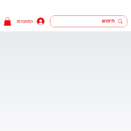
התחברות