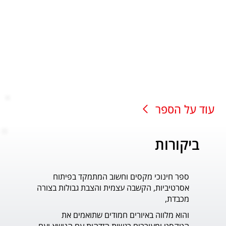
עוד על הספר
ביקורות
ספר חינוכי מקסים וחשוב המתמקד בפיתוח
עוד ס
אסרטיביות, הקשבה עצמית והצבת גבולות בצורה
פדר.
מכבדת,
והוא מלווה באיורים חמודים שתואמים את 