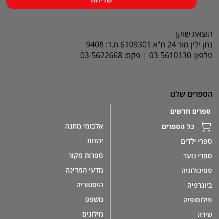
הוצאת שוקן
נתן ילין מור 24 ת"א 6109301 ת.ד: 9408
טלפון: 03-5610130 | פקס: 03-5622668
הספרים שלנו
ספרים חדשים
אלבומי מתנה
כל הספרים
יהדות
ספרי ילדים
ספרות מקור
ספרי נוער
מדעי המדינה
פסיכולוגיה
היסטוריה
ביוגרפיה
משפט
פילוסופיה
מילונים
שירה