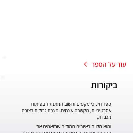
עוד על הספר
ביקורות
ספר חינוכי מקסים וחשוב המתמקד בפיתוח
עוד ס
אסרטיביות, הקשבה עצמית והצבת גבולות בצורה
פדר.
מכבדת,
והוא מלווה באיורים חמודים שתואמים את 