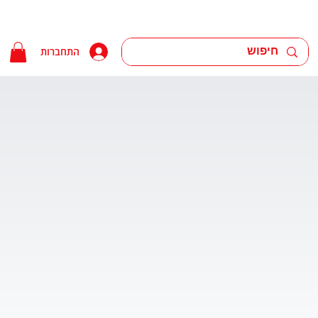
התחברות