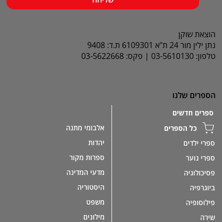
הוצאת שוקן
נתן ילין מור 24 ת"א 6109301 ת.ד: 9408
טלפון: 03-5610130 | פקס: 03-5622668
הספרים שלנו
ספרים חדשים
אלבומי מתנה
כל הספרים
יהדות
ספרי ילדים
ספרות מקור
ספרי נוער
מדעי המדינה
פסיכולוגיה
היסטוריה
ביוגרפיה
משפט
פילוסופיה
מילונים
שירה