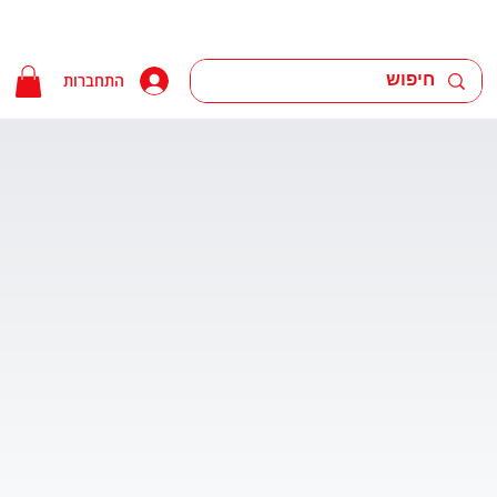
התחברות