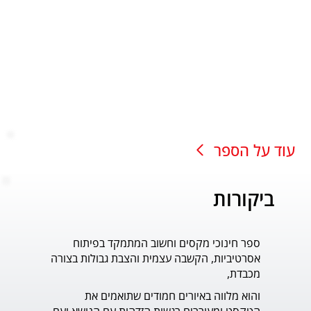
עוד על הספר
ביקורות
ספר חינוכי מקסים וחשוב המתמקד בפיתוח
עוד ס
אסרטיביות, הקשבה עצמית והצבת גבולות בצורה
פדר.
מכבדת,
והוא מלווה באיורים חמודים שתואמים את 