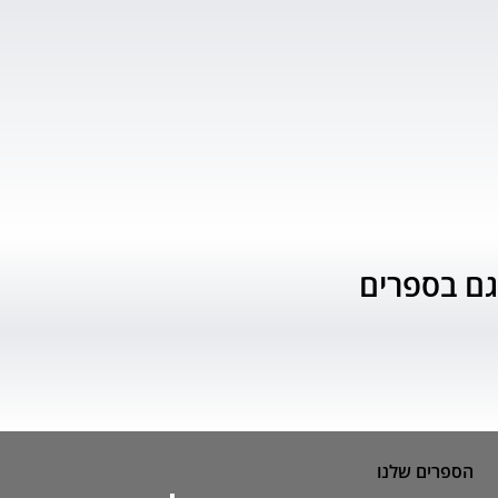
גם בספרים
הספרים שלנו