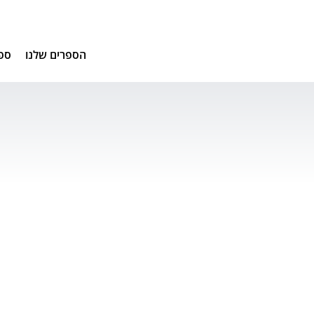
הספרים שלנו
ספ