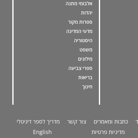
אלבומי מתנה
יהדות
ספרות מקור
מדעי המדינה
היסטוריה
משפט
מילונים
ספרי צביעה
בריאות
חינוך
כתבות ומאמרים
צור קשר
מדריך לספר דיגיטלי
מדיניות פרטיות
English