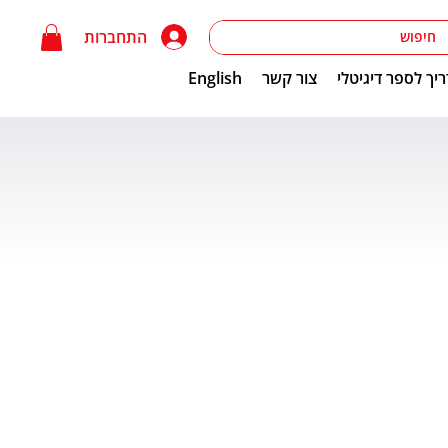
התחברות
יך לספר דיגיטלי
צור קשר
English