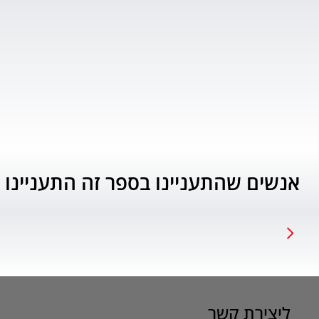
אנשים שהתעניינו בספר זה התעניינו 
ליצירת קשר