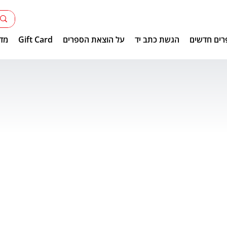
רים חדשים
הגשת כתב יד
על הוצאת הספרים
Gift Card
מדר