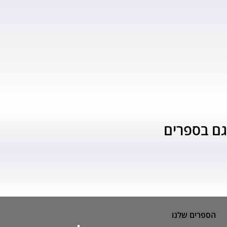
גם בספרים
הספרים שלנו