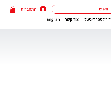
התחברות
יך לספר דיגיטלי
צור קשר
English