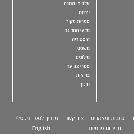
אלבומי מתנה
יהדות
ספרות מקור
מדעי המדינה
היסטוריה
משפט
מילונים
ספרי צביעה
בריאות
חינוך
כתבות ומאמרים
צור קשר
מדריך לספר דיגיטלי
מדיניות פרטיות
English