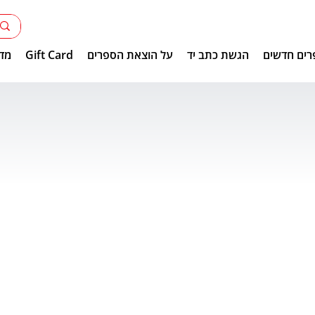
רים חדשים
הגשת כתב יד
על הוצאת הספרים
Gift Card
מדר