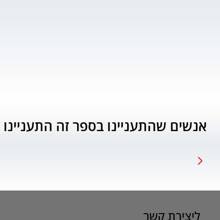
אנשים שהתעניינו בספר זה התעניינו 
ליצירת קשר