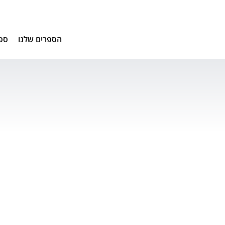
הספרים שלנו
ספ