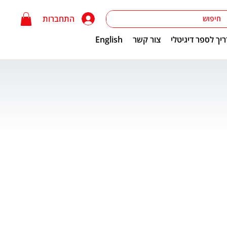
התחברות
יך לספר דיגיטלי
צור קשר
English