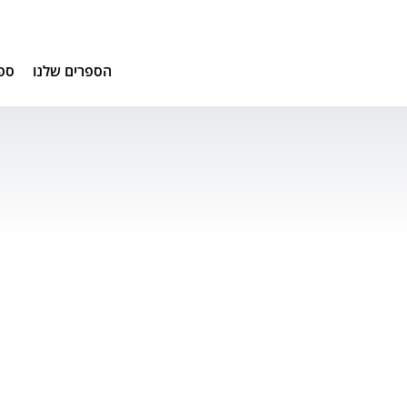
הספרים שלנו
ספ