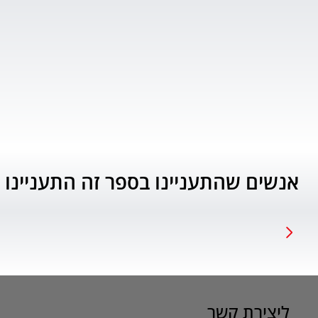
אנשים שהתעניינו בספר זה התעניינו 
ליצירת קשר