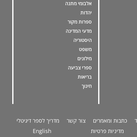
אלבומי מתנה
יהדות
ספרות מקור
מדעי המדינה
היסטוריה
משפט
מילונים
ספרי צביעה
בריאות
חינוך
כתבות ומאמרים
צור קשר
מדריך לספר דיגיטלי
מדיניות פרטיות
English