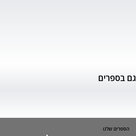
גם בספרים
הספרים שלנו