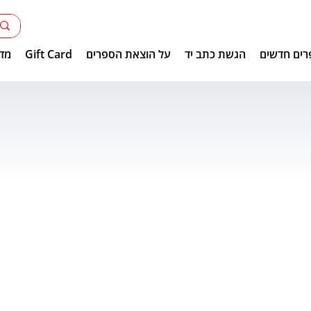
רים חדשים
הגשת כתב יד
על הוצאת הספרים
Gift Card
מדר