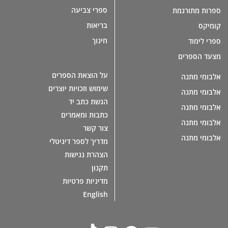
ספרי צביעה
ספרות מתורגמת
בריאות
קומיקס
חינוך
ספרי לימוד
מצעד הספרים
על הוצאת הספרים
אלבומי מתנה
שימוש וזכויות יוצרים
אלבומי מתנה
הגשת כתב יד
אלבומי מתנה
כתבות ומאמרים
אלבומי מתנה
צור קשר
אלבומי מתנה
מדריך לספר דיגיטלי
הצהרת נגישות
תקנון
מדיניות פרטיות
English