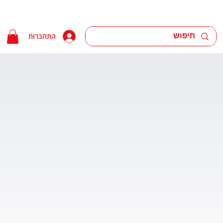
התחברות