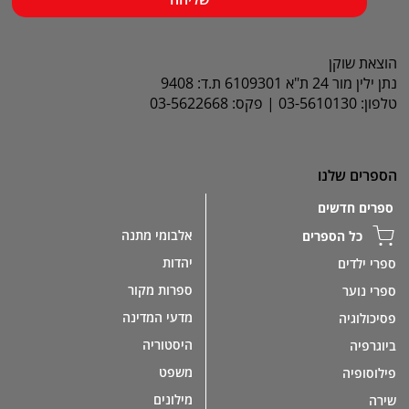
הוצאת שוקן
נתן ילין מור 24 ת"א 6109301 ת.ד: 9408
טלפון: 03-5610130 | פקס: 03-5622668
הספרים שלנו
ספרים חדשים
אלבומי מתנה
כל הספרים
יהדות
ספרי ילדים
ספרות מקור
ספרי נוער
מדעי המדינה
פסיכולוגיה
היסטוריה
ביוגרפיה
משפט
פילוסופיה
מילונים
שירה