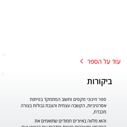
עוד על הספר
ביקורות
ספר חינוכי מקסים וחשוב המתמקד בפיתוח
עוד ס
אסרטיביות, הקשבה עצמית והצבת גבולות בצורה
פדר.
מכבדת,
והוא מלווה באיורים חמודים שתואמים את 