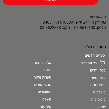
הוצאת שוקן
נתן ילין מור 24 ת"א 6109301 ת.ד: 9408
טלפון: 03-5610130 | פקס: 03-5622668
הספרים שלנו
ספרים חדשים
אלבומי מתנה
כל הספרים
יהדות
ספרי ילדים
ספרות מקור
ספרי נוער
מדעי המדינה
פסיכולוגיה
היסטוריה
ביוגרפיה
משפט
פילוסופיה
מילונים
שירה