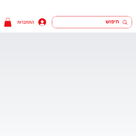
התחברות