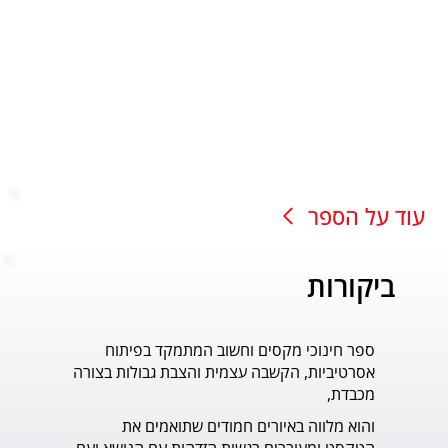
עוד על הספר
ביקורות
ספר חינוכי מקסים וחשוב המתמקד בפיתוח
עוד ס
אסרטיביות, הקשבה עצמית והצבת גבולות בצורה
פדר.
מכבדת,
והוא מלווה באיורים חמודים שתואמים את 