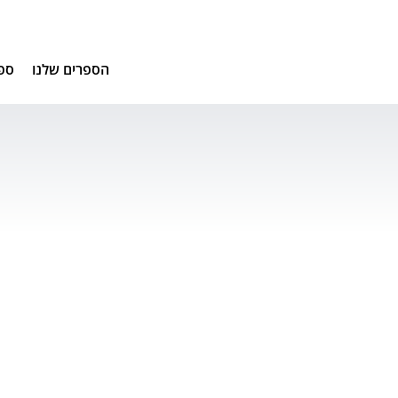
הספרים שלנו
ספ