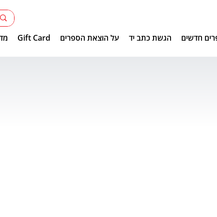
רים חדשים
הגשת כתב יד
על הוצאת הספרים
Gift Card
מדר