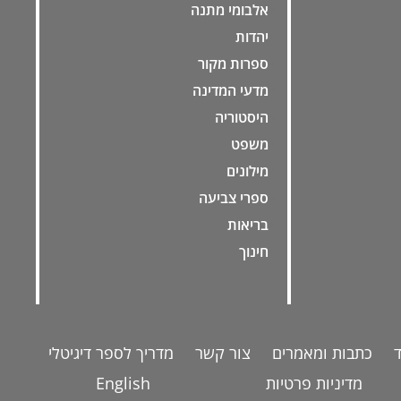
אלבומי מתנה
יהדות
ספרות מקור
מדעי המדינה
היסטוריה
משפט
מילונים
ספרי צביעה
בריאות
חינוך
כתבות ומאמרים
צור קשר
מדריך לספר דיגיטלי
מדיניות פרטיות
English