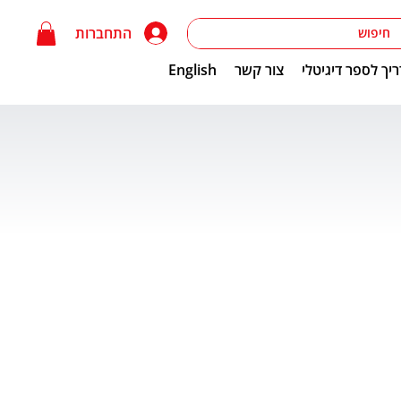
התחברות
יך לספר דיגיטלי
צור קשר
English