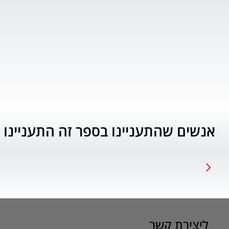
אנשים שהתעניינו בספר זה התעניינו 
ליצירת קשר