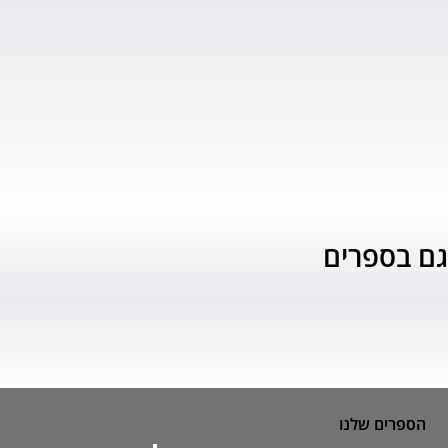
גם בספרים
הספרים שלנו