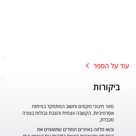
עוד על הספר
ביקורות
ספר חינוכי מקסים וחשוב המתמקד בפיתוח
עוד ס
אסרטיביות, הקשבה עצמית והצבת גבולות בצורה
פדר.
מכבדת,
והוא מלווה באיורים חמודים שתואמים את 