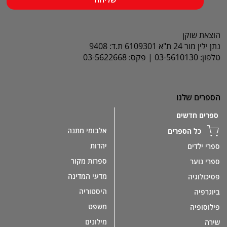
הוצאת שוקן
נתן ילין מור 24 ת"א 6109301 ת.ד: 9408
טלפון: 03-5610130 | פקס: 03-5622668
הספרים שלנו
ספרים חדשים
אלבומי מתנה
כל הספרים
יהדות
ספרי ילדים
ספרות מקור
ספרי נוער
מדעי המדינה
פסיכולוגיה
היסטוריה
ביוגרפיה
משפט
פילוסופיה
מילונים
שירה