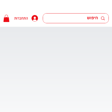
התחברות