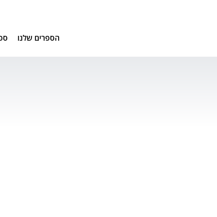
הספרים שלנו
ספ