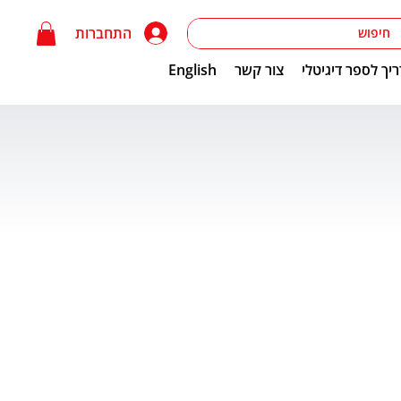
התחברות
יך לספר דיגיטלי
צור קשר
English