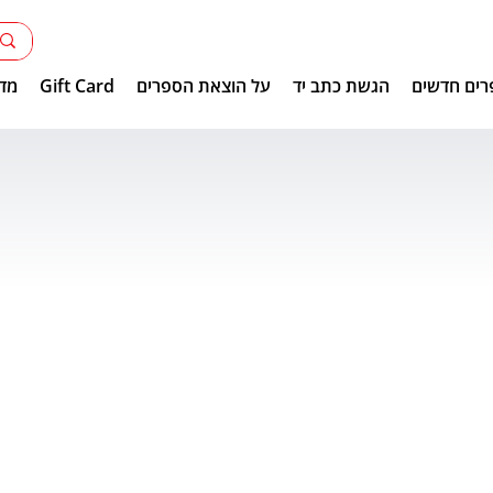
רים חדשים
הגשת כתב יד
על הוצאת הספרים
Gift Card
מדר