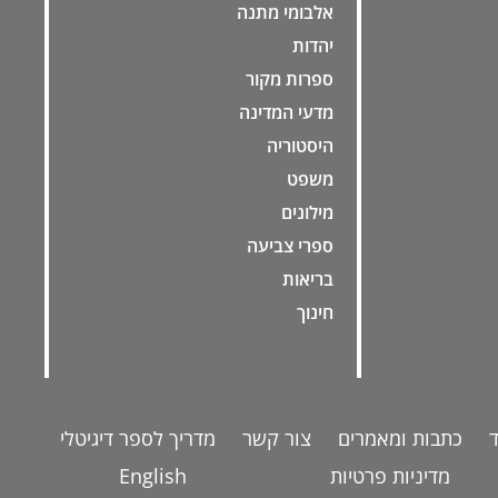
אלבומי מתנה
יהדות
ספרות מקור
מדעי המדינה
היסטוריה
משפט
מילונים
ספרי צביעה
בריאות
חינוך
כתבות ומאמרים
צור קשר
מדריך לספר דיגיטלי
מדיניות פרטיות
English