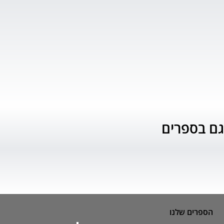
גם בספרים
הספרים שלנו