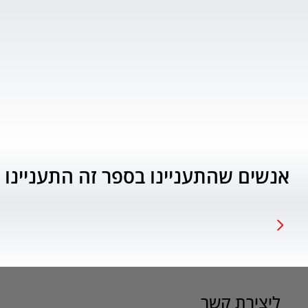
אנשים שהתעניינו בספר זה התעניינו 
ליצירת קשר