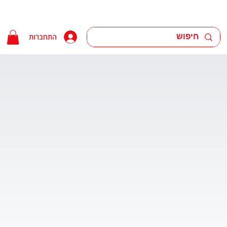
התחברות