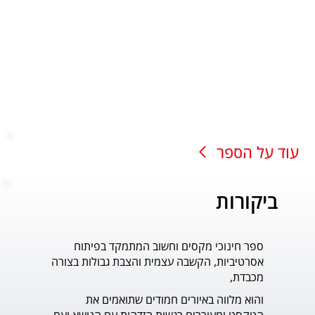
עוד על הספר
ביקורות
ספר חינוכי מקסים וחשוב המתמקד בפיתוח
עוד ס
אסרטיביות, הקשבה עצמית והצבת גבולות בצורה
פדר.
מכבדת,
והוא מלווה באיורים חמודים שתואמים את 