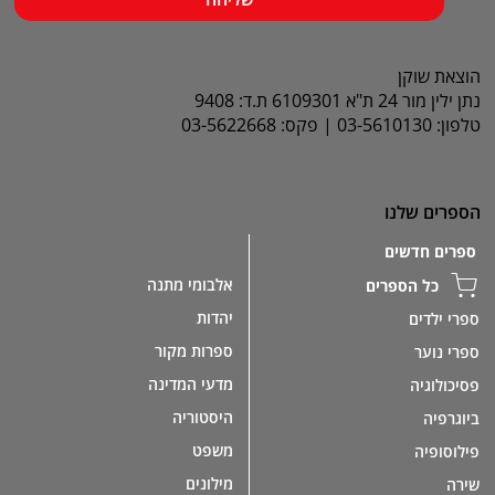
הוצאת שוקן
נתן ילין מור 24 ת"א 6109301 ת.ד: 9408
טלפון: 03-5610130 | פקס: 03-5622668
הספרים שלנו
ספרים חדשים
אלבומי מתנה
כל הספרים
יהדות
ספרי ילדים
ספרות מקור
ספרי נוער
מדעי המדינה
פסיכולוגיה
היסטוריה
ביוגרפיה
משפט
פילוסופיה
מילונים
שירה