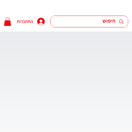
התחברות