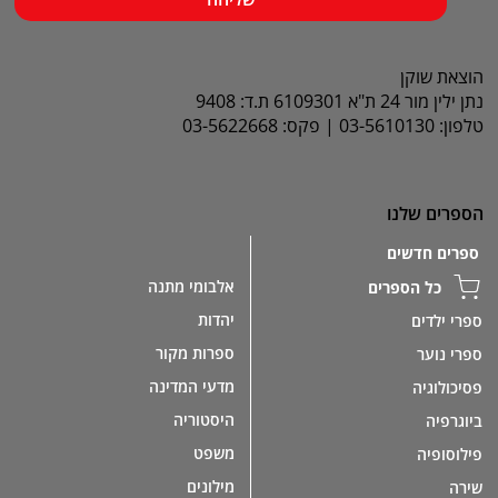
הוצאת שוקן
נתן ילין מור 24 ת"א 6109301 ת.ד: 9408
טלפון: 03-5610130 | פקס: 03-5622668
הספרים שלנו
ספרים חדשים
אלבומי מתנה
כל הספרים
יהדות
ספרי ילדים
ספרות מקור
ספרי נוער
מדעי המדינה
פסיכולוגיה
היסטוריה
ביוגרפיה
משפט
פילוסופיה
מילונים
שירה