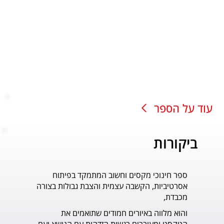
עוד על הספר
ביקורות
ספר חינוכי מקסים וחשוב המתמקד בפיתוח
עוד ס
אסרטיביות, הקשבה עצמית והצבת גבולות בצורה
פדר.
מכבדת,
והוא מלווה באיורים חמודים שתואמים את 