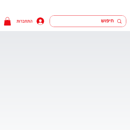
התחברות