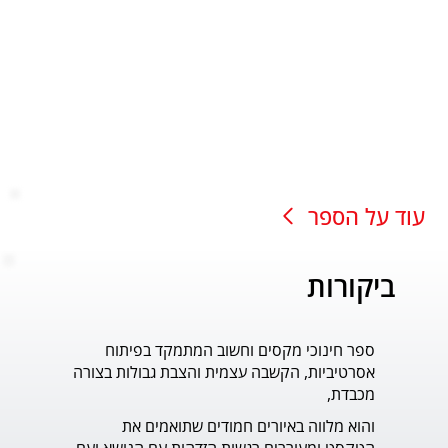
עוד על הספר
ביקורות
ספר חינוכי מקסים וחשוב המתמקד בפיתוח
עוד ס
אסרטיביות, הקשבה עצמית והצבת גבולות בצורה
פדר.
מכבדת,
והוא מלווה באיורים חמודים שתואמים את 