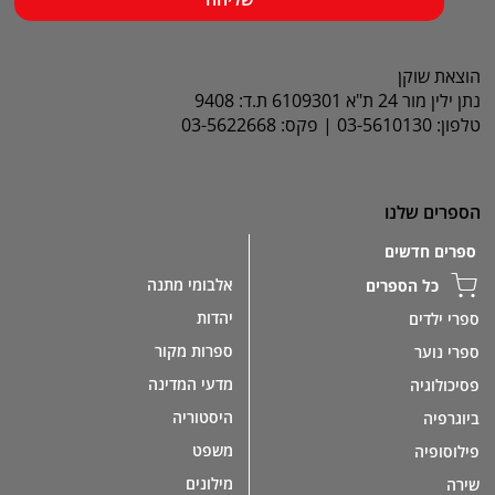
הוצאת שוקן
נתן ילין מור 24 ת"א 6109301 ת.ד: 9408
טלפון: 03-5610130 | פקס: 03-5622668
הספרים שלנו
ספרים חדשים
אלבומי מתנה
כל הספרים
יהדות
ספרי ילדים
ספרות מקור
ספרי נוער
מדעי המדינה
פסיכולוגיה
היסטוריה
ביוגרפיה
משפט
פילוסופיה
מילונים
שירה