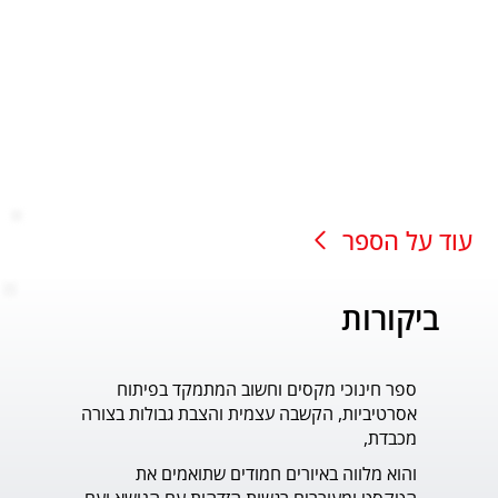
עוד על הספר
ביקורות
ספר חינוכי מקסים וחשוב המתמקד בפיתוח
עוד ס
אסרטיביות, הקשבה עצמית והצבת גבולות בצורה
פדר.
מכבדת,
והוא מלווה באיורים חמודים שתואמים את 