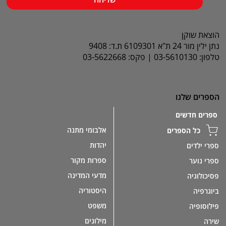
הוצאת שוקן
נתן ילין מור 24 ת"א 6109301 ת.ד: 9408
טלפון: 03-5610130 | פקס: 03-5622668
הספרים שלנו
ספרים חדשים
אלבומי מתנה
כל הספרים
יהדות
ספרי ילדים
ספרות מקור
ספרי נוער
מדעי המדינה
פסיכולוגיה
היסטוריה
ביוגרפיה
משפט
פילוסופיה
מילונים
שירה