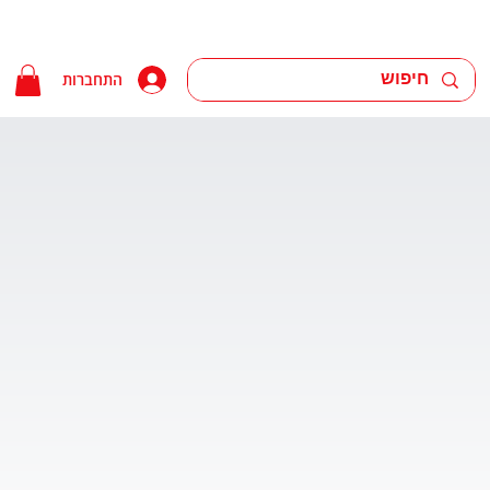
התחברות