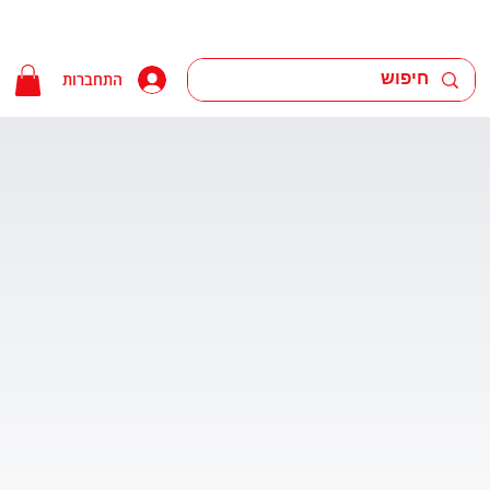
התחברות