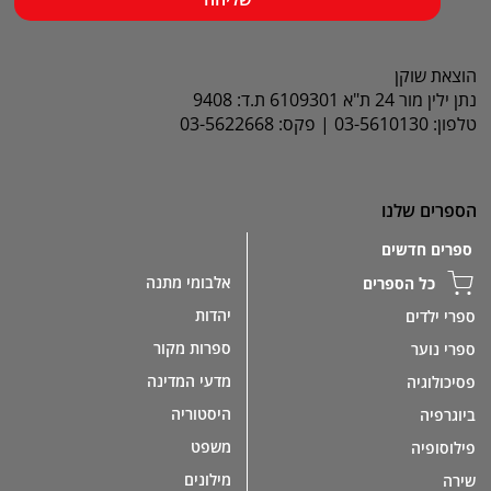
הוצאת שוקן
נתן ילין מור 24 ת"א 6109301 ת.ד: 9408
טלפון: 03-5610130 | פקס: 03-5622668
הספרים שלנו
ספרים חדשים
אלבומי מתנה
כל הספרים
יהדות
ספרי ילדים
ספרות מקור
ספרי נוער
מדעי המדינה
פסיכולוגיה
היסטוריה
ביוגרפיה
משפט
פילוסופיה
מילונים
שירה