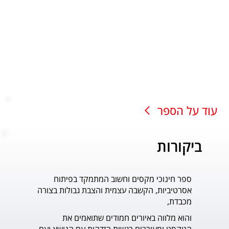
עוד על הספר
ביקורות
ספר חינוכי מקסים וחשוב המתמקד בפיתוח
עוד ס
אסרטיביות, הקשבה עצמית והצבת גבולות בצורה
פדר.
מכבדת,
והוא מלווה באיורים חמודים שתואמים את 