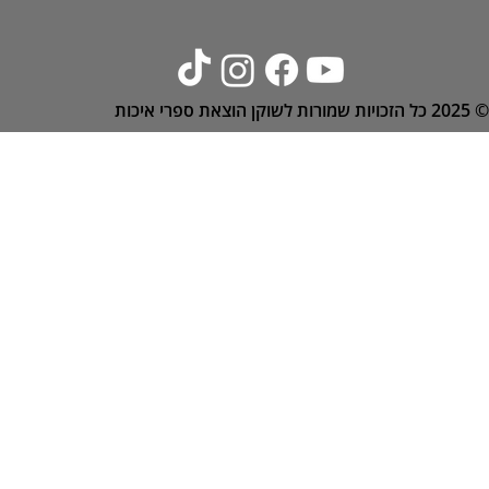
© 2025
כל הזכויות שמורות לשוקן הוצאת ספרי איכות