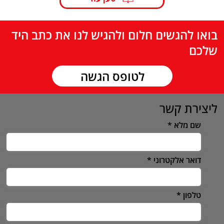
בואו להגשים חלום ולהגיש לנו את כתב היד
שלכם
לטופס הגשה
ליצירת קשר
שם מלא
דואר אלקטרוני
טלפון