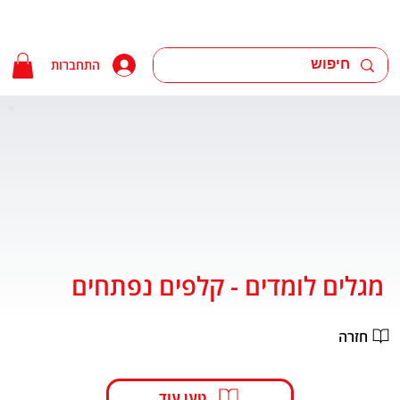
התחברות
מגלים לומדים - קלפים נפתחים
חזרה
טען עוד